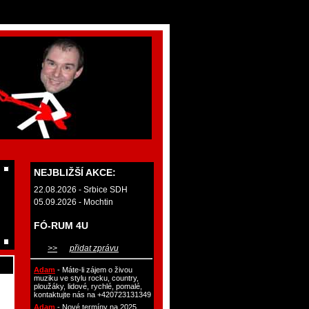
NEJBLIŽŠÍ AKCE:
22.08.2026 - Srbice SDH
05.09.2026 - Mochtin
FÓ-RUM 4U